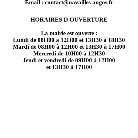
Email : contact@navailles-angos.fr
HORAIRES D'OUVERTURE
La mairie est ouverte :
Lundi de 08H00 à 12H00 et 13H30 à 18H30
Mardi de 08H00 à 12H00 et 13H30 à 17H00
Mercredi de 10H00 à 12H30
Jeudi et vendredi de 09H00 à 12H00
et 13H30 à 17H00