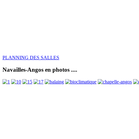
PLANNING DES SALLES
Navailles-Angos en photos ....