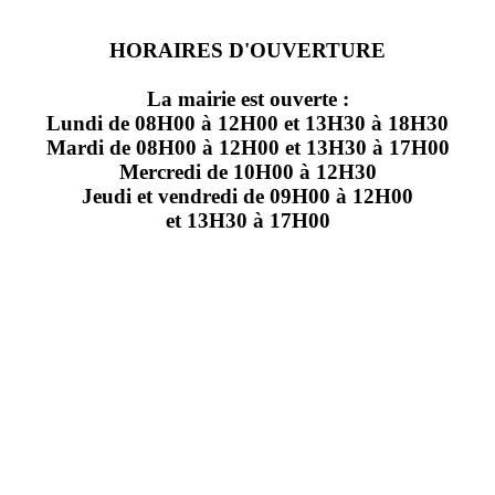
HORAIRES D'OUVERTURE
La mairie est ouverte :
Lundi de 08H00 à 12H00 et 13H30 à 18H30
Mardi de 08H00 à 12H00 et 13H30 à 17H00
Mercredi de 10H00 à 12H30
Jeudi et vendredi de 09H00 à 12H00
et 13H30 à 17H00