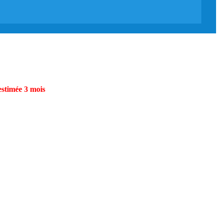
estimée 3 mois