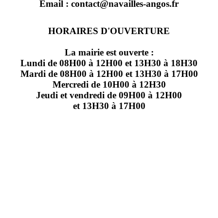
Email : contact@navailles-angos.fr
HORAIRES D'OUVERTURE
La mairie est ouverte :
Lundi de 08H00 à 12H00 et 13H30 à 18H30
Mardi de 08H00 à 12H00 et 13H30 à 17H00
Mercredi de 10H00 à 12H30
Jeudi et vendredi de 09H00 à 12H00
et 13H30 à 17H00