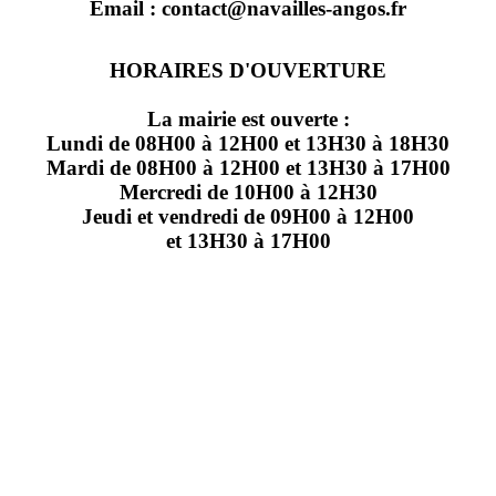
Email : contact@navailles-angos.fr
HORAIRES D'OUVERTURE
La mairie est ouverte :
Lundi de 08H00 à 12H00 et 13H30 à 18H30
Mardi de 08H00 à 12H00 et 13H30 à 17H00
Mercredi de 10H00 à 12H30
Jeudi et vendredi de 09H00 à 12H00
et 13H30 à 17H00