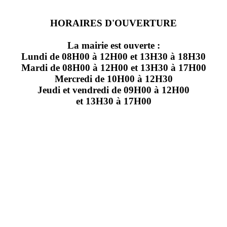
HORAIRES D'OUVERTURE
La mairie est ouverte :
Lundi de 08H00 à 12H00 et 13H30 à 18H30
Mardi de 08H00 à 12H00 et 13H30 à 17H00
Mercredi de 10H00 à 12H30
Jeudi et vendredi de 09H00 à 12H00
et 13H30 à 17H00