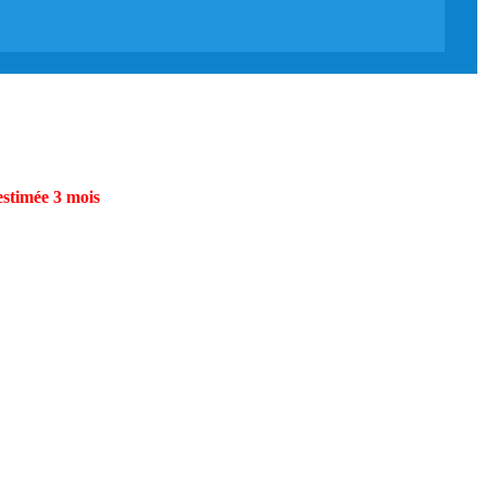
estimée 3 mois