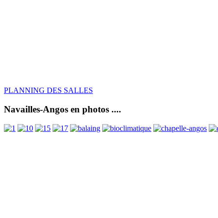
PLANNING DES SALLES
Navailles-Angos en photos ....