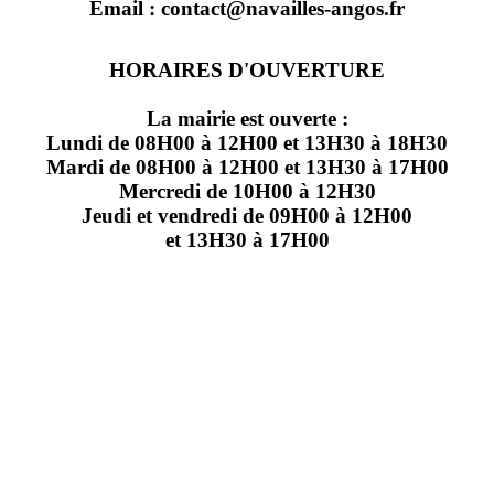
Email : contact@navailles-angos.fr
HORAIRES D'OUVERTURE
La mairie est ouverte :
Lundi de 08H00 à 12H00 et 13H30 à 18H30
Mardi de 08H00 à 12H00 et 13H30 à 17H00
Mercredi de 10H00 à 12H30
Jeudi et vendredi de 09H00 à 12H00
et 13H30 à 17H00