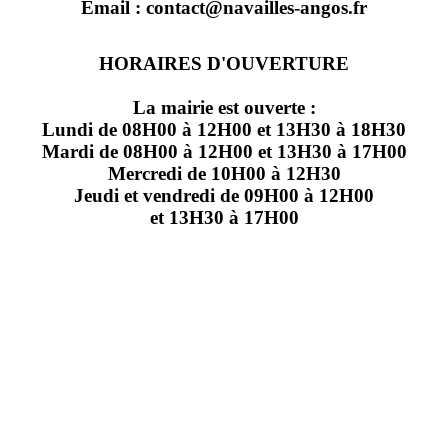
Email : contact@navailles-angos.fr
HORAIRES D'OUVERTURE
La mairie est ouverte :
Lundi de 08H00 à 12H00 et 13H30 à 18H30
Mardi de 08H00 à 12H00 et 13H30 à 17H00
Mercredi de 10H00 à 12H30
Jeudi et vendredi de 09H00 à 12H00
et 13H30 à 17H00