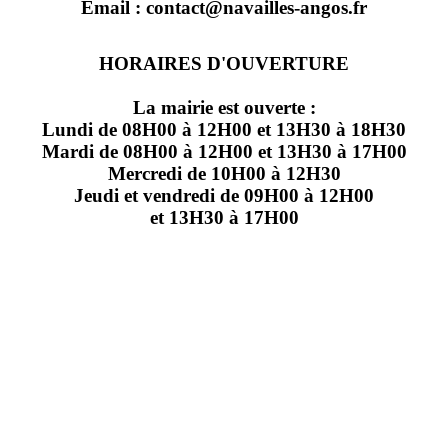
Email : contact@navailles-angos.fr
HORAIRES D'OUVERTURE
La mairie est ouverte :
Lundi de 08H00 à 12H00 et 13H30 à 18H30
Mardi de 08H00 à 12H00 et 13H30 à 17H00
Mercredi de 10H00 à 12H30
Jeudi et vendredi de 09H00 à 12H00
et 13H30 à 17H00