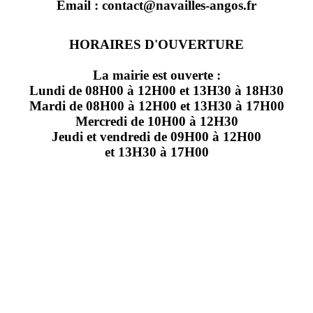
Email : contact@navailles-angos.fr
HORAIRES D'OUVERTURE
La mairie est ouverte :
Lundi de 08H00 à 12H00 et 13H30 à 18H30
Mardi de 08H00 à 12H00 et 13H30 à 17H00
Mercredi de 10H00 à 12H30
Jeudi et vendredi de 09H00 à 12H00
et 13H30 à 17H00