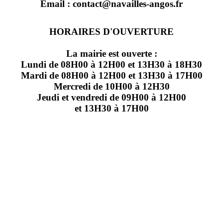
Email : contact@navailles-angos.fr
HORAIRES D'OUVERTURE
La mairie est ouverte :
Lundi de 08H00 à 12H00 et 13H30 à 18H30
Mardi de 08H00 à 12H00 et 13H30 à 17H00
Mercredi de 10H00 à 12H30
Jeudi et vendredi de 09H00 à 12H00
et 13H30 à 17H00