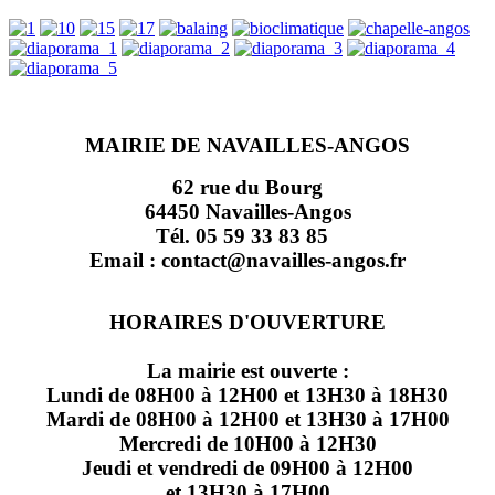
MAIRIE DE NAVAILLES-ANGOS
62 rue du Bourg
64450 Navailles-Angos
Tél. 05 59 33 83 85
Email : contact@navailles-angos.fr
HORAIRES D'OUVERTURE
La mairie est ouverte :
Lundi de 08H00 à 12H00 et 13H30 à 18H30
Mardi de 08H00 à 12H00 et 13H30 à 17H00
Mercredi de 10H00 à 12H30
Jeudi et vendredi de 09H00 à 12H00
et 13H30 à 17H00