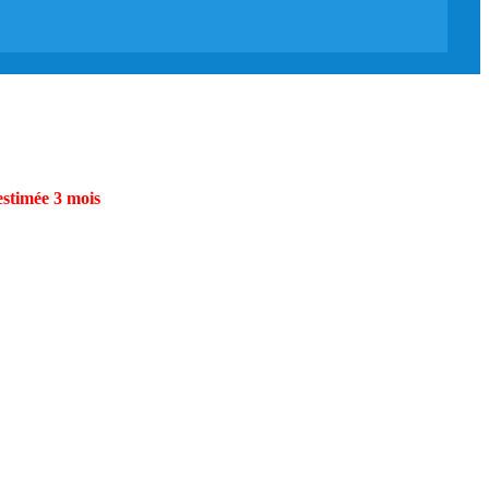
estimée 3 mois