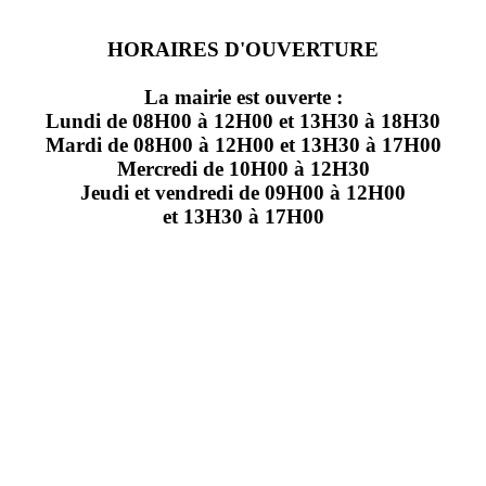
HORAIRES D'OUVERTURE
La mairie est ouverte :
Lundi de 08H00 à 12H00 et 13H30 à 18H30
Mardi de 08H00 à 12H00 et 13H30 à 17H00
Mercredi de 10H00 à 12H30
Jeudi et vendredi de 09H00 à 12H00
et 13H30 à 17H00