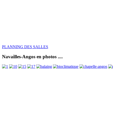
PLANNING DES SALLES
Navailles-Angos en photos ....