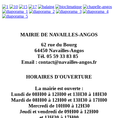
MAIRIE DE NAVAILLES-ANGOS
62 rue du Bourg
64450 Navailles-Angos
Tél. 05 59 33 83 85
Email : contact@navailles-angos.fr
HORAIRES D'OUVERTURE
La mairie est ouverte :
Lundi de 08H00 à 12H00 et 13H30 à 18H30
Mardi de 08H00 à 12H00 et 13H30 à 17H00
Mercredi de 10H00 à 12H30
Jeudi et vendredi de 09H00 à 12H00
et 13H30 à 17H00