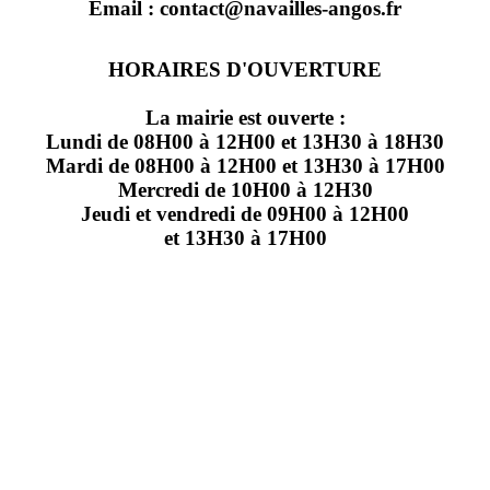
Email : contact@navailles-angos.fr
HORAIRES D'OUVERTURE
La mairie est ouverte :
Lundi de 08H00 à 12H00 et 13H30 à 18H30
Mardi de 08H00 à 12H00 et 13H30 à 17H00
Mercredi de 10H00 à 12H30
Jeudi et vendredi de 09H00 à 12H00
et 13H30 à 17H00