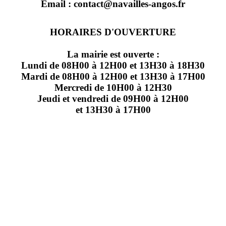
Email : contact@navailles-angos.fr
HORAIRES D'OUVERTURE
La mairie est ouverte :
Lundi de 08H00 à 12H00 et 13H30 à 18H30
Mardi de 08H00 à 12H00 et 13H30 à 17H00
Mercredi de 10H00 à 12H30
Jeudi et vendredi de 09H00 à 12H00
et 13H30 à 17H00