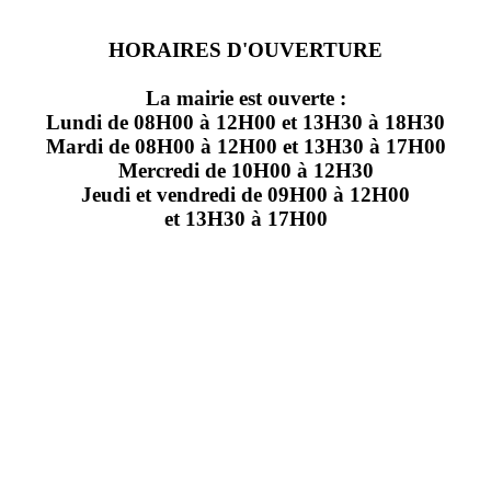
HORAIRES D'OUVERTURE
La mairie est ouverte :
Lundi de 08H00 à 12H00 et 13H30 à 18H30
Mardi de 08H00 à 12H00 et 13H30 à 17H00
Mercredi de 10H00 à 12H30
Jeudi et vendredi de 09H00 à 12H00
et 13H30 à 17H00