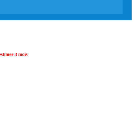
estimée 3 mois