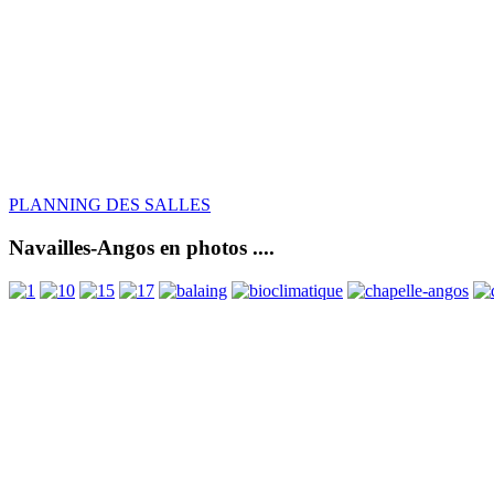
PLANNING DES SALLES
Navailles-Angos en photos ....