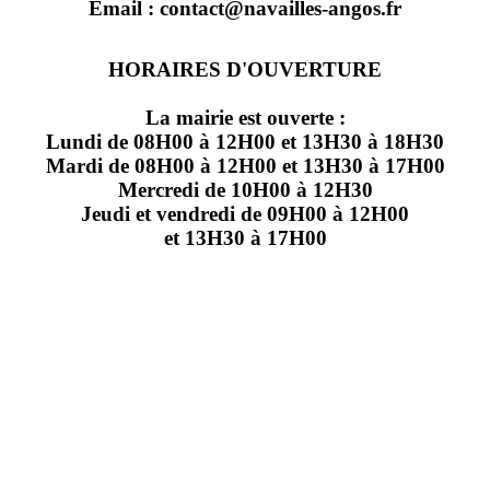
Email : contact@navailles-angos.fr
HORAIRES D'OUVERTURE
La mairie est ouverte :
Lundi de 08H00 à 12H00 et 13H30 à 18H30
Mardi de 08H00 à 12H00 et 13H30 à 17H00
Mercredi de 10H00 à 12H30
Jeudi et vendredi de 09H00 à 12H00
et 13H30 à 17H00