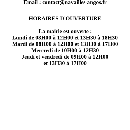
Email : contact@navailles-angos.fr
HORAIRES D'OUVERTURE
La mairie est ouverte :
Lundi de 08H00 à 12H00 et 13H30 à 18H30
Mardi de 08H00 à 12H00 et 13H30 à 17H00
Mercredi de 10H00 à 12H30
Jeudi et vendredi de 09H00 à 12H00
et 13H30 à 17H00