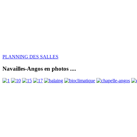
PLANNING DES SALLES
Navailles-Angos en photos ....