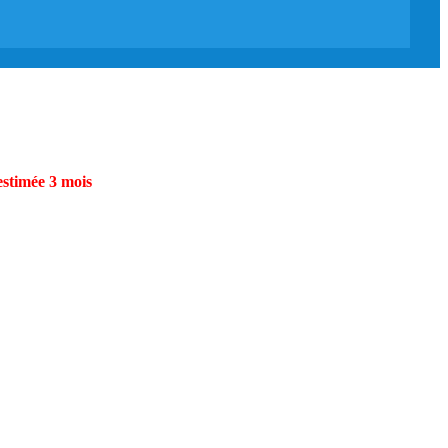
estimée 3 mois