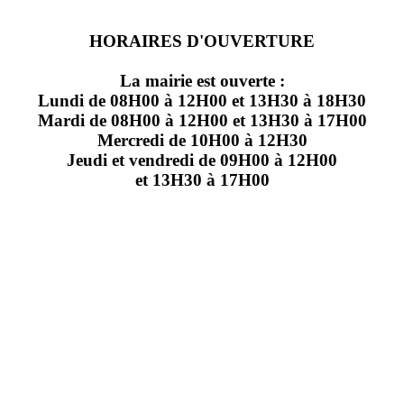
HORAIRES D'OUVERTURE
La mairie est ouverte :
Lundi de 08H00 à 12H00 et 13H30 à 18H30
Mardi de 08H00 à 12H00 et 13H30 à 17H00
Mercredi de 10H00 à 12H30
Jeudi et vendredi de 09H00 à 12H00
et 13H30 à 17H00