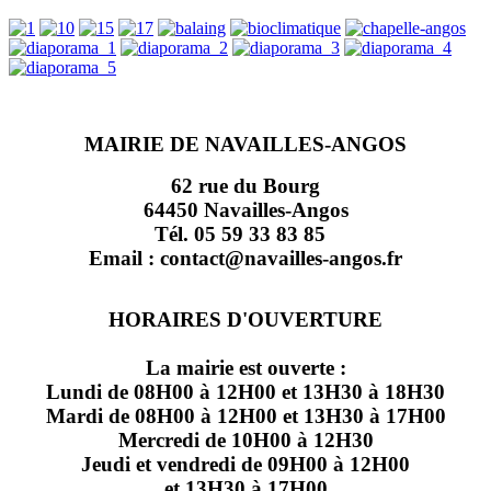
MAIRIE DE NAVAILLES-ANGOS
62 rue du Bourg
64450 Navailles-Angos
Tél. 05 59 33 83 85
Email : contact@navailles-angos.fr
HORAIRES D'OUVERTURE
La mairie est ouverte :
Lundi de 08H00 à 12H00 et 13H30 à 18H30
Mardi de 08H00 à 12H00 et 13H30 à 17H00
Mercredi de 10H00 à 12H30
Jeudi et vendredi de 09H00 à 12H00
et 13H30 à 17H00