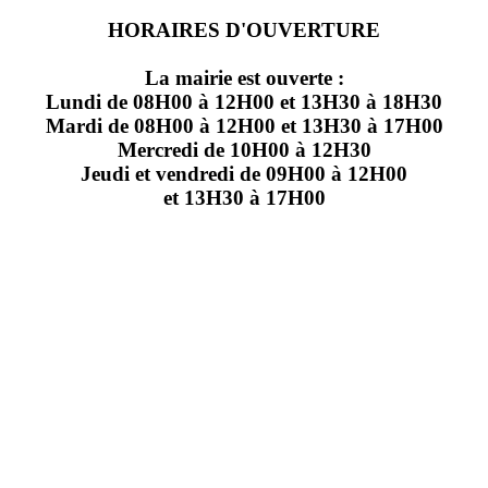
HORAIRES D'OUVERTURE
La mairie est ouverte :
Lundi de 08H00 à 12H00 et 13H30 à 18H30
Mardi de 08H00 à 12H00 et 13H30 à 17H00
Mercredi de 10H00 à 12H30
Jeudi et vendredi de 09H00 à 12H00
et 13H30 à 17H00