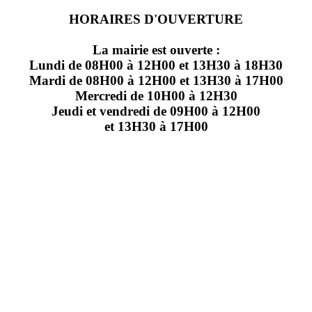
HORAIRES D'OUVERTURE
La mairie est ouverte :
Lundi de 08H00 à 12H00 et 13H30 à 18H30
Mardi de 08H00 à 12H00 et 13H30 à 17H00
Mercredi de 10H00 à 12H30
Jeudi et vendredi de 09H00 à 12H00
et 13H30 à 17H00