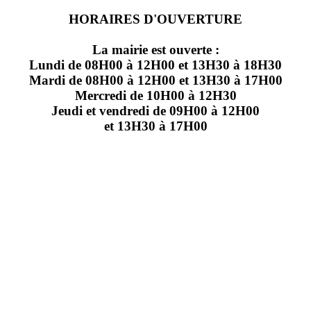
HORAIRES D'OUVERTURE
La mairie est ouverte :
Lundi de 08H00 à 12H00 et 13H30 à 18H30
Mardi de 08H00 à 12H00 et 13H30 à 17H00
Mercredi de 10H00 à 12H30
Jeudi et vendredi de 09H00 à 12H00
et 13H30 à 17H00