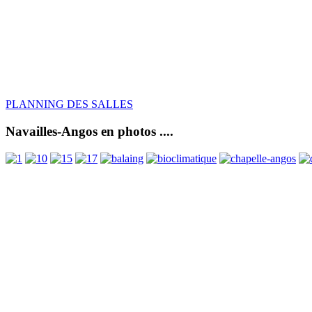
PLANNING DES SALLES
Navailles-Angos en photos ....