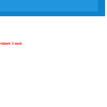
estimée 3 mois