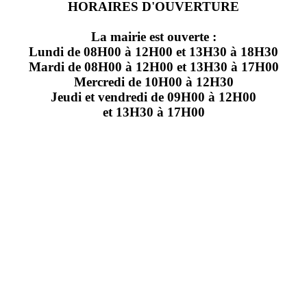
HORAIRES D'OUVERTURE
La mairie est ouverte :
Lundi de 08H00 à 12H00 et 13H30 à 18H30
Mardi de 08H00 à 12H00 et 13H30 à 17H00
Mercredi de 10H00 à 12H30
Jeudi et vendredi de 09H00 à 12H00
et 13H30 à 17H00