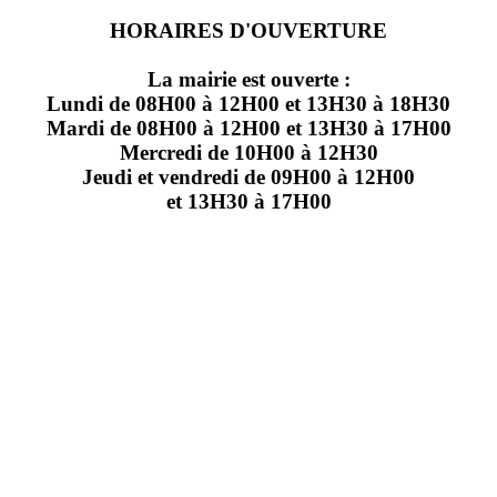
HORAIRES D'OUVERTURE
La mairie est ouverte :
Lundi de 08H00 à 12H00 et 13H30 à 18H30
Mardi de 08H00 à 12H00 et 13H30 à 17H00
Mercredi de 10H00 à 12H30
Jeudi et vendredi de 09H00 à 12H00
et 13H30 à 17H00