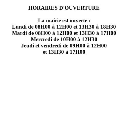
HORAIRES D'OUVERTURE
La mairie est ouverte :
Lundi de 08H00 à 12H00 et 13H30 à 18H30
Mardi de 08H00 à 12H00 et 13H30 à 17H00
Mercredi de 10H00 à 12H30
Jeudi et vendredi de 09H00 à 12H00
et 13H30 à 17H00