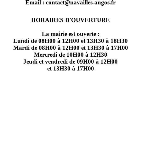
Email : contact@navailles-angos.fr
HORAIRES D'OUVERTURE
La mairie est ouverte :
Lundi de 08H00 à 12H00 et 13H30 à 18H30
Mardi de 08H00 à 12H00 et 13H30 à 17H00
Mercredi de 10H00 à 12H30
Jeudi et vendredi de 09H00 à 12H00
et 13H30 à 17H00