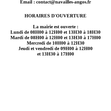
Email : contact@navailles-angos.fr
HORAIRES D'OUVERTURE
La mairie est ouverte :
Lundi de 08H00 à 12H00 et 13H30 à 18H30
Mardi de 08H00 à 12H00 et 13H30 à 17H00
Mercredi de 10H00 à 12H30
Jeudi et vendredi de 09H00 à 12H00
et 13H30 à 17H00