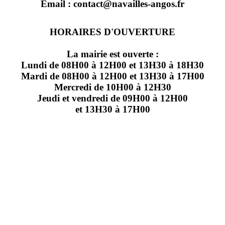
Email : contact@navailles-angos.fr
HORAIRES D'OUVERTURE
La mairie est ouverte :
Lundi de 08H00 à 12H00 et 13H30 à 18H30
Mardi de 08H00 à 12H00 et 13H30 à 17H00
Mercredi de 10H00 à 12H30
Jeudi et vendredi de 09H00 à 12H00
et 13H30 à 17H00