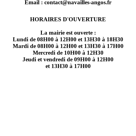
Email : contact@navailles-angos.fr
HORAIRES D'OUVERTURE
La mairie est ouverte :
Lundi de 08H00 à 12H00 et 13H30 à 18H30
Mardi de 08H00 à 12H00 et 13H30 à 17H00
Mercredi de 10H00 à 12H30
Jeudi et vendredi de 09H00 à 12H00
et 13H30 à 17H00