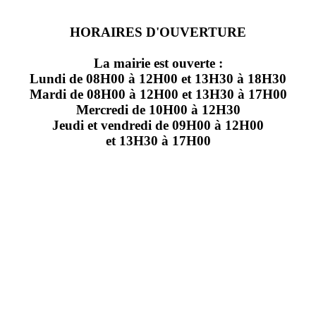
HORAIRES D'OUVERTURE
La mairie est ouverte :
Lundi de 08H00 à 12H00 et 13H30 à 18H30
Mardi de 08H00 à 12H00 et 13H30 à 17H00
Mercredi de 10H00 à 12H30
Jeudi et vendredi de 09H00 à 12H00
et 13H30 à 17H00