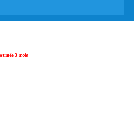
estimée 3 mois