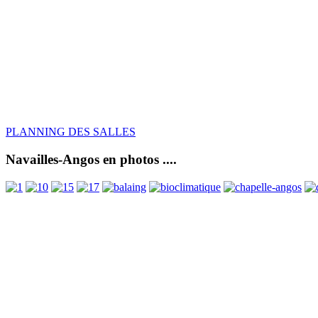
PLANNING DES SALLES
Navailles-Angos en photos ....