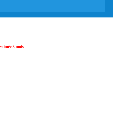
estimée 3 mois