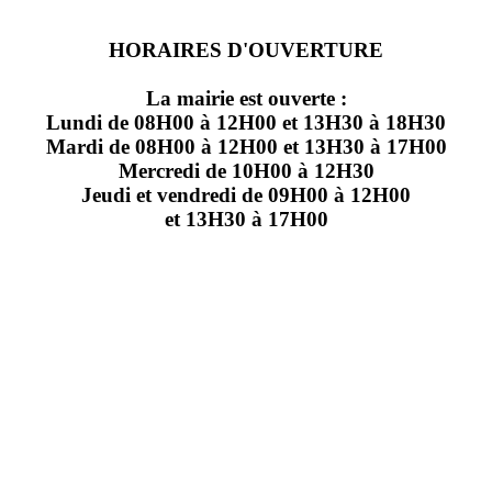
HORAIRES D'OUVERTURE
La mairie est ouverte :
Lundi de 08H00 à 12H00 et 13H30 à 18H30
Mardi de 08H00 à 12H00 et 13H30 à 17H00
Mercredi de 10H00 à 12H30
Jeudi et vendredi de 09H00 à 12H00
et 13H30 à 17H00