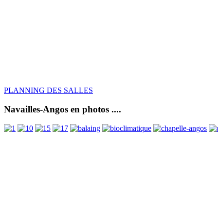
PLANNING DES SALLES
Navailles-Angos en photos ....