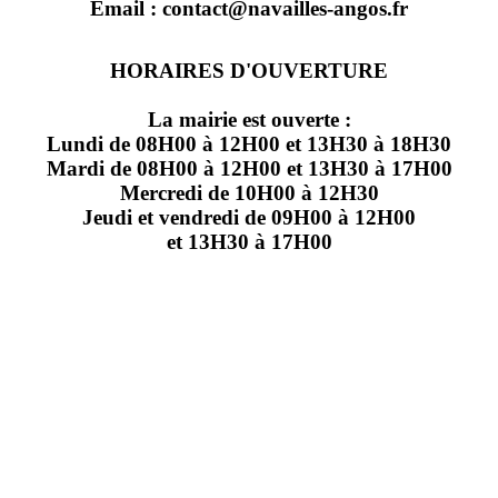
Email : contact@navailles-angos.fr
HORAIRES D'OUVERTURE
La mairie est ouverte :
Lundi de 08H00 à 12H00 et 13H30 à 18H30
Mardi de 08H00 à 12H00 et 13H30 à 17H00
Mercredi de 10H00 à 12H30
Jeudi et vendredi de 09H00 à 12H00
et 13H30 à 17H00