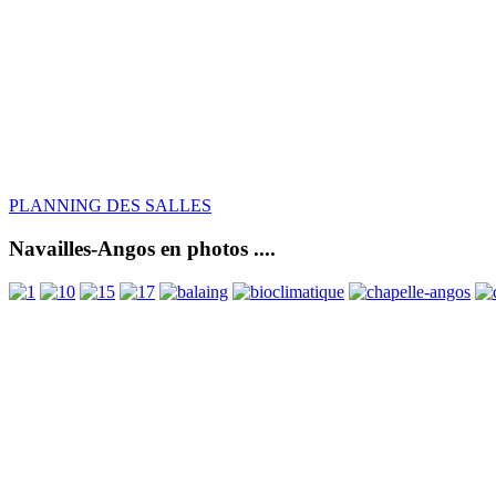
PLANNING DES SALLES
Navailles-Angos en photos ....