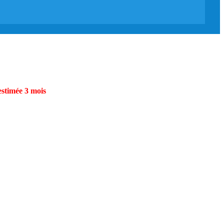
estimée 3 mois