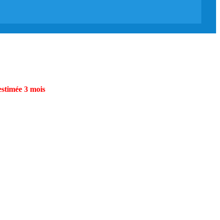
estimée 3 mois