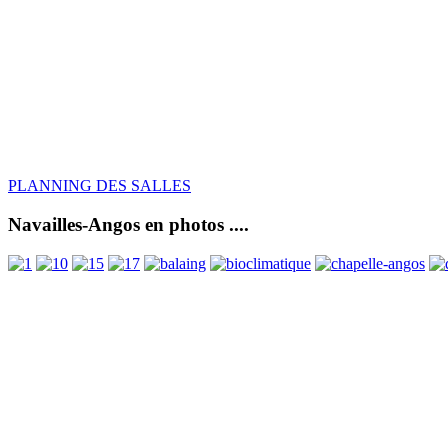
PLANNING DES SALLES
Navailles-Angos en photos ....