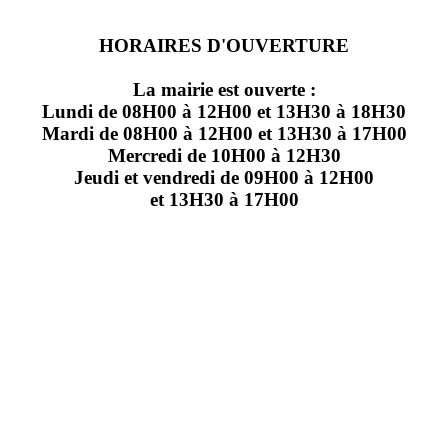
HORAIRES D'OUVERTURE
La mairie est ouverte :
Lundi de 08H00 à 12H00 et 13H30 à 18H30
Mardi de 08H00 à 12H00 et 13H30 à 17H00
Mercredi de 10H00 à 12H30
Jeudi et vendredi de 09H00 à 12H00
et 13H30 à 17H00