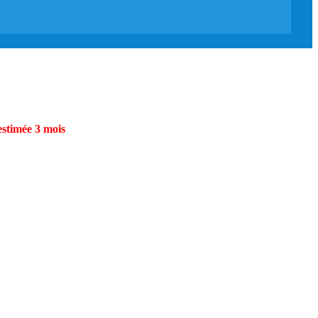
estimée 3 mois