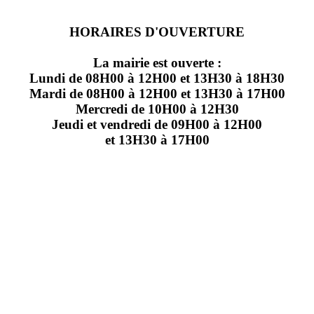
HORAIRES D'OUVERTURE
La mairie est ouverte :
Lundi de 08H00 à 12H00 et 13H30 à 18H30
Mardi de 08H00 à 12H00 et 13H30 à 17H00
Mercredi de 10H00 à 12H30
Jeudi et vendredi de 09H00 à 12H00
et 13H30 à 17H00