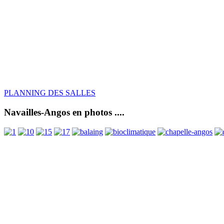
PLANNING DES SALLES
Navailles-Angos en photos ....