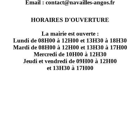
Email : contact@navailles-angos.fr
HORAIRES D'OUVERTURE
La mairie est ouverte :
Lundi de 08H00 à 12H00 et 13H30 à 18H30
Mardi de 08H00 à 12H00 et 13H30 à 17H00
Mercredi de 10H00 à 12H30
Jeudi et vendredi de 09H00 à 12H00
et 13H30 à 17H00