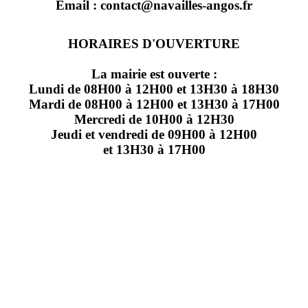
Email : contact@navailles-angos.fr
HORAIRES D'OUVERTURE
La mairie est ouverte :
Lundi de 08H00 à 12H00 et 13H30 à 18H30
Mardi de 08H00 à 12H00 et 13H30 à 17H00
Mercredi de 10H00 à 12H30
Jeudi et vendredi de 09H00 à 12H00
et 13H30 à 17H00