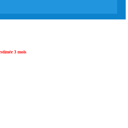
estimée 3 mois