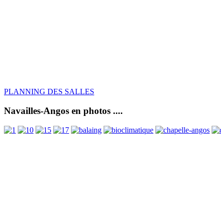
PLANNING DES SALLES
Navailles-Angos en photos ....