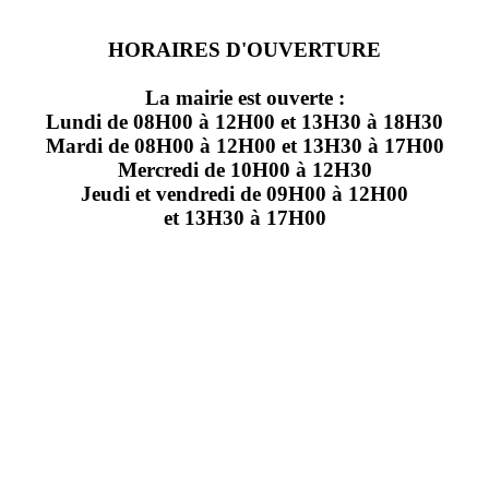
HORAIRES D'OUVERTURE
La mairie est ouverte :
Lundi de 08H00 à 12H00 et 13H30 à 18H30
Mardi de 08H00 à 12H00 et 13H30 à 17H00
Mercredi de 10H00 à 12H30
Jeudi et vendredi de 09H00 à 12H00
et 13H30 à 17H00