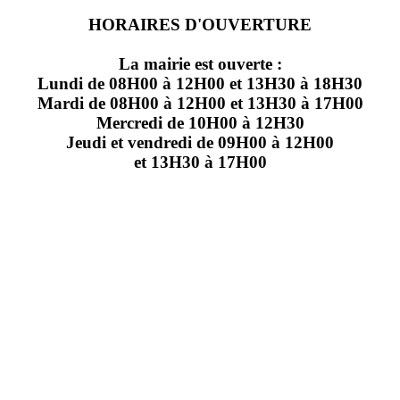
HORAIRES D'OUVERTURE
La mairie est ouverte :
Lundi de 08H00 à 12H00 et 13H30 à 18H30
Mardi de 08H00 à 12H00 et 13H30 à 17H00
Mercredi de 10H00 à 12H30
Jeudi et vendredi de 09H00 à 12H00
et 13H30 à 17H00