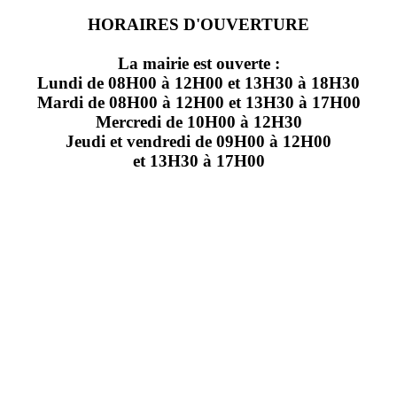
HORAIRES D'OUVERTURE
La mairie est ouverte :
Lundi de 08H00 à 12H00 et 13H30 à 18H30
Mardi de 08H00 à 12H00 et 13H30 à 17H00
Mercredi de 10H00 à 12H30
Jeudi et vendredi de 09H00 à 12H00
et 13H30 à 17H00