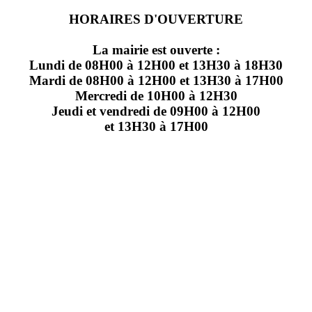
HORAIRES D'OUVERTURE
La mairie est ouverte :
Lundi de 08H00 à 12H00 et 13H30 à 18H30
Mardi de 08H00 à 12H00 et 13H30 à 17H00
Mercredi de 10H00 à 12H30
Jeudi et vendredi de 09H00 à 12H00
et 13H30 à 17H00