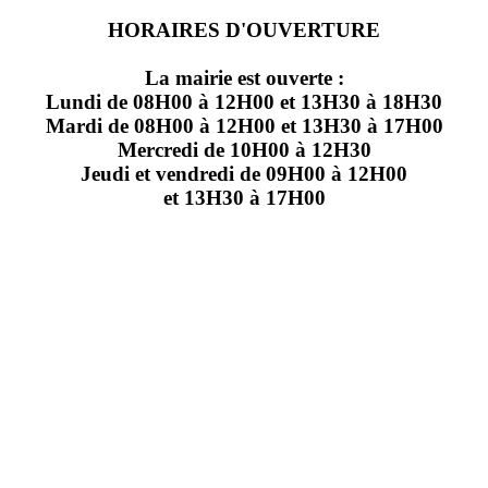
HORAIRES D'OUVERTURE
La mairie est ouverte :
Lundi de 08H00 à 12H00 et 13H30 à 18H30
Mardi de 08H00 à 12H00 et 13H30 à 17H00
Mercredi de 10H00 à 12H30
Jeudi et vendredi de 09H00 à 12H00
et 13H30 à 17H00