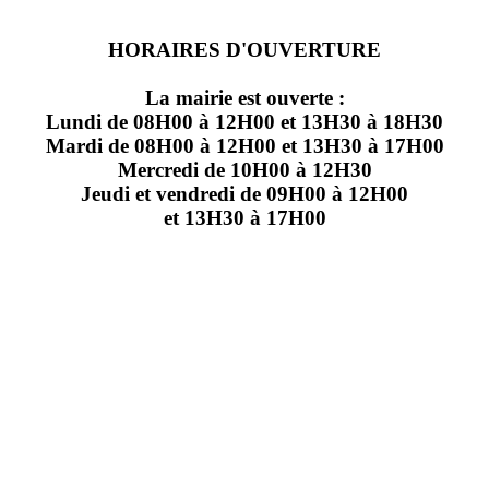
HORAIRES D'OUVERTURE
La mairie est ouverte :
Lundi de 08H00 à 12H00 et 13H30 à 18H30
Mardi de 08H00 à 12H00 et 13H30 à 17H00
Mercredi de 10H00 à 12H30
Jeudi et vendredi de 09H00 à 12H00
et 13H30 à 17H00