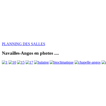
PLANNING DES SALLES
Navailles-Angos en photos ....