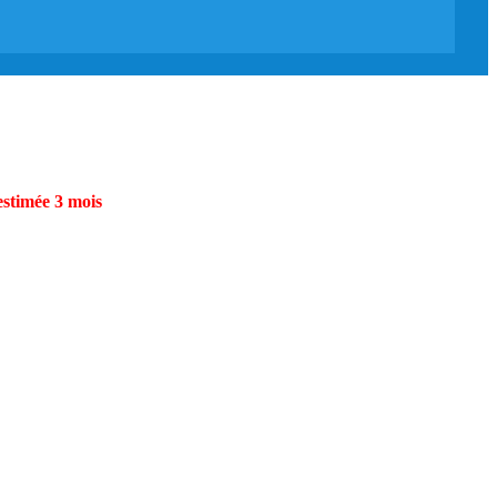
estimée 3 mois