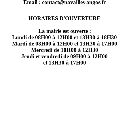
Email : contact@navailles-angos.fr
HORAIRES D'OUVERTURE
La mairie est ouverte :
Lundi de 08H00 à 12H00 et 13H30 à 18H30
Mardi de 08H00 à 12H00 et 13H30 à 17H00
Mercredi de 10H00 à 12H30
Jeudi et vendredi de 09H00 à 12H00
et 13H30 à 17H00