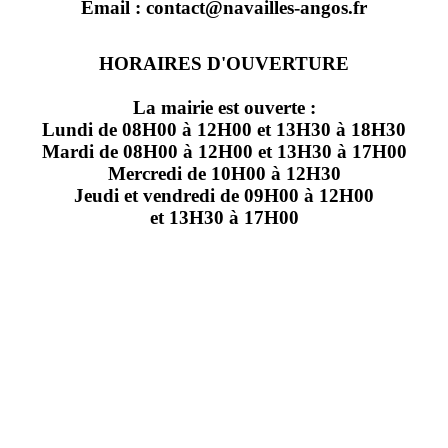
Email : contact@navailles-angos.fr
HORAIRES D'OUVERTURE
La mairie est ouverte :
Lundi de 08H00 à 12H00 et 13H30 à 18H30
Mardi de 08H00 à 12H00 et 13H30 à 17H00
Mercredi de 10H00 à 12H30
Jeudi et vendredi de 09H00 à 12H00
et 13H30 à 17H00