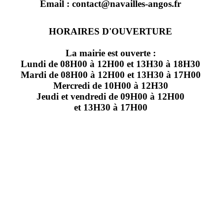
Email : contact@navailles-angos.fr
HORAIRES D'OUVERTURE
La mairie est ouverte :
Lundi de 08H00 à 12H00 et 13H30 à 18H30
Mardi de 08H00 à 12H00 et 13H30 à 17H00
Mercredi de 10H00 à 12H30
Jeudi et vendredi de 09H00 à 12H00
et 13H30 à 17H00