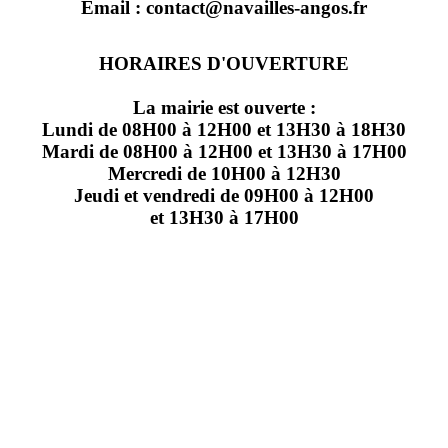
Email : contact@navailles-angos.fr
HORAIRES D'OUVERTURE
La mairie est ouverte :
Lundi de 08H00 à 12H00 et 13H30 à 18H30
Mardi de 08H00 à 12H00 et 13H30 à 17H00
Mercredi de 10H00 à 12H30
Jeudi et vendredi de 09H00 à 12H00
et 13H30 à 17H00