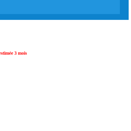
estimée 3 mois