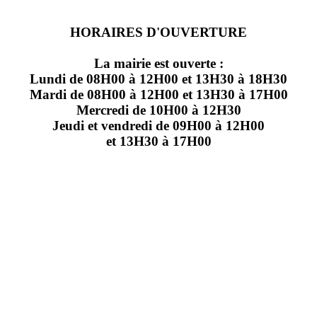
HORAIRES D'OUVERTURE
La mairie est ouverte :
Lundi de 08H00 à 12H00 et 13H30 à 18H30
Mardi de 08H00 à 12H00 et 13H30 à 17H00
Mercredi de 10H00 à 12H30
Jeudi et vendredi de 09H00 à 12H00
et 13H30 à 17H00