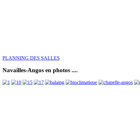
PLANNING DES SALLES
Navailles-Angos en photos ....