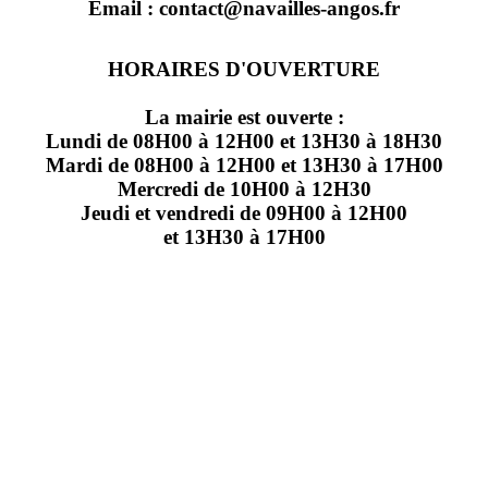
Email : contact@navailles-angos.fr
HORAIRES D'OUVERTURE
La mairie est ouverte :
Lundi de 08H00 à 12H00 et 13H30 à 18H30
Mardi de 08H00 à 12H00 et 13H30 à 17H00
Mercredi de 10H00 à 12H30
Jeudi et vendredi de 09H00 à 12H00
et 13H30 à 17H00